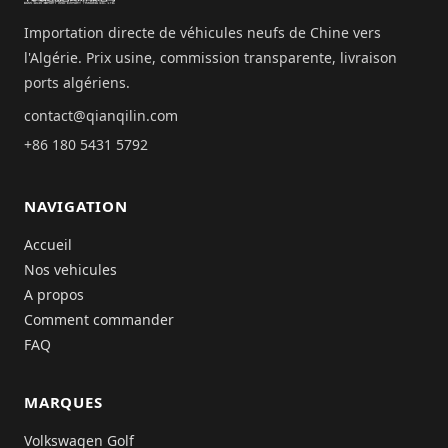
Importation directe de véhicules neufs de Chine vers
l'Algérie. Prix usine, commission transparente, livraison
ports algériens.
contact@qianqilin.com
+86 180 5431 5792
NAVIGATION
Accueil
Nos vehicules
A propos
Comment commander
FAQ
MARQUES
Volkswagen Golf