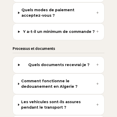
Quels modes de paiement
+
acceptez-vous ?
+
Y a-t-il un minimum de commande ?
Processus et documents
+
Quels documents recevrai-je ?
Comment fonctionne le
+
dedouanement en Algerie ?
Les vehicules sont-ils assures
+
pendant le transport ?