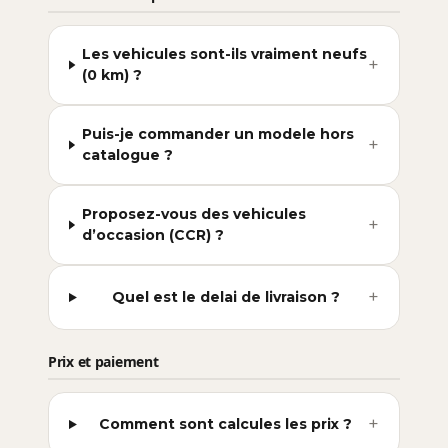
Les vehicules sont-ils vraiment neufs
+
(0 km) ?
Puis-je commander un modele hors
+
catalogue ?
Proposez-vous des vehicules
+
d’occasion (CCR) ?
+
Quel est le delai de livraison ?
Prix et paiement
+
Comment sont calcules les prix ?