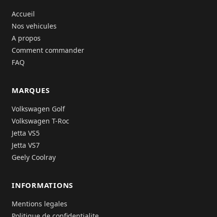
Accueil
Nos vehicules
A propos
Comment commander
FAQ
MARQUES
Volkswagen Golf
Volkswagen T-Roc
Jetta VS5
Jetta VS7
Geely Coolray
INFORMATIONS
Mentions legales
Politique de confidentialite