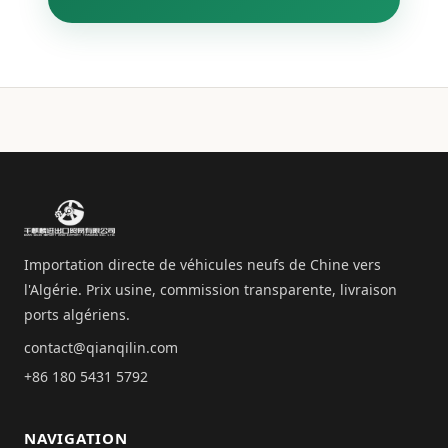
Importation directe de véhicules neufs de Chine vers
l'Algérie. Prix usine, commission transparente, livraison
ports algériens.
contact@qianqilin.com
+86 180 5431 5792
NAVIGATION