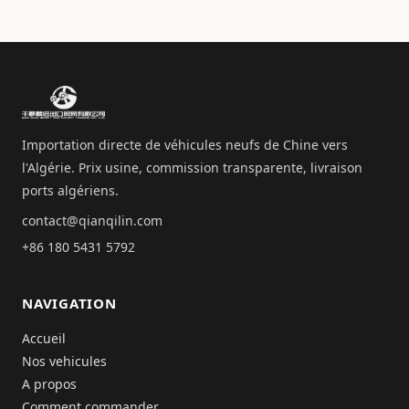
Importation directe de véhicules neufs de Chine vers
l'Algérie. Prix usine, commission transparente, livraison
ports algériens.
contact@qianqilin.com
+86 180 5431 5792
NAVIGATION
Accueil
Nos vehicules
A propos
Comment commander