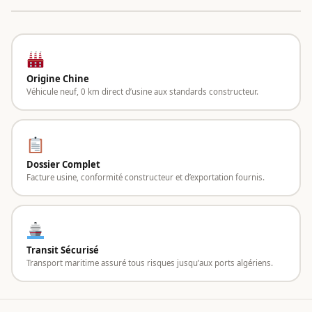
Origine Chine
Véhicule neuf, 0 km direct d’usine aux standards constructeur.
Dossier Complet
Facture usine, conformité constructeur et d’exportation fournis.
Transit Sécurisé
Transport maritime assuré tous risques jusqu’aux ports algériens.