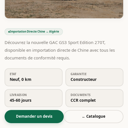
Importation Directe Chine → Algérie
Découvrez la nouvelle GAC GS3 Sport Edition 270T,
disponible en importation directe de Chine avec tous les
documents de conformité requis.
ETAT
GARANTIE
Neuf, 0 km
Constructeur
LIVRAISON
DOCUMENTS
45-60 jours
CCR complet
Demander un devis
← Catalogue