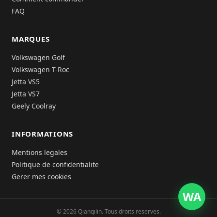
FAQ
MARQUES
Volkswagen Golf
Volkswagen T-Roc
Jetta VS5
Jetta VS7
Geely Coolray
INFORMATIONS
Mentions legales
Politique de confidentialite
Gerer mes cookies
WA
© 2026 Qianqilin. Tous droits reserves.