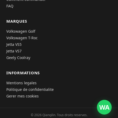
FAQ
MARQUES
Volkswagen Golf
Volkswagen T-Roc
Jetta VS5
Jetta VS7
Geely Coolray
INFORMATIONS
Mentions legales
Politique de confidentialite
Gerer mes cookies
WA
© 2026 Qianqilin. Tous droits reserves.