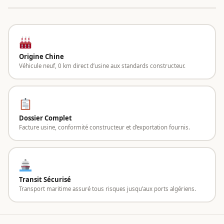
Origine Chine
Véhicule neuf, 0 km direct d’usine aux standards constructeur.
Dossier Complet
Facture usine, conformité constructeur et d’exportation fournis.
Transit Sécurisé
Transport maritime assuré tous risques jusqu’aux ports algériens.