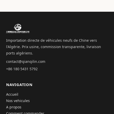
Importation directe de véhicules neufs de Chine vers
l'Algérie. Prix usine, commission transparente, livraison
ports algériens.
contact@qianqilin.com
+86 180 5431 5792
NAVIGATION
Accueil
Nos vehicules
A propos
Comment commander