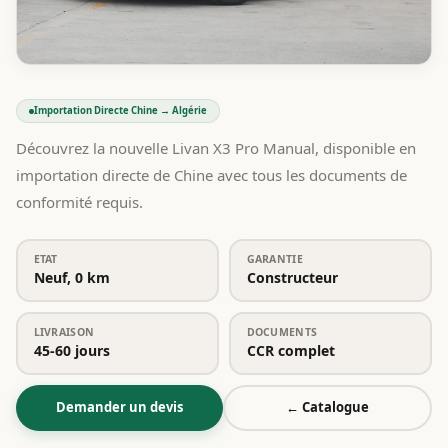
Importation Directe Chine → Algérie
Découvrez la nouvelle Livan X3 Pro Manual, disponible en
importation directe de Chine avec tous les documents de
conformité requis.
ETAT
GARANTIE
Neuf, 0 km
Constructeur
LIVRAISON
DOCUMENTS
45-60 jours
CCR complet
Demander un devis
← Catalogue