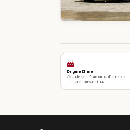
Origine Chine
Véhicule neuf, 0 km direct d’usine aux
standards constructeur.