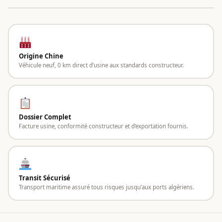
Origine Chine
Véhicule neuf, 0 km direct d’usine aux standards constructeur.
Dossier Complet
Facture usine, conformité constructeur et d’exportation fournis.
Transit Sécurisé
Transport maritime assuré tous risques jusqu’aux ports algériens.