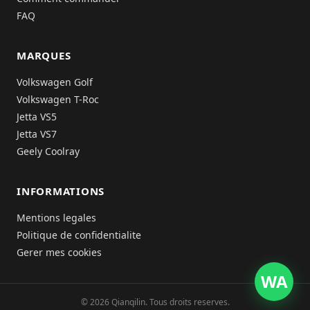
FAQ
MARQUES
Volkswagen Golf
Volkswagen T-Roc
Jetta VS5
Jetta VS7
Geely Coolray
INFORMATIONS
Mentions legales
Politique de confidentialite
Gerer mes cookies
WA
© 2026 Qianqilin. Tous droits reserves.