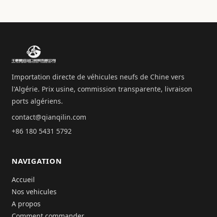
Importation directe de véhicules neufs de Chine vers
l'Algérie. Prix usine, commission transparente, livraison
ports algériens.
contact@qianqilin.com
+86 180 5431 5792
NAVIGATION
Accueil
Nos vehicules
A propos
Comment commander